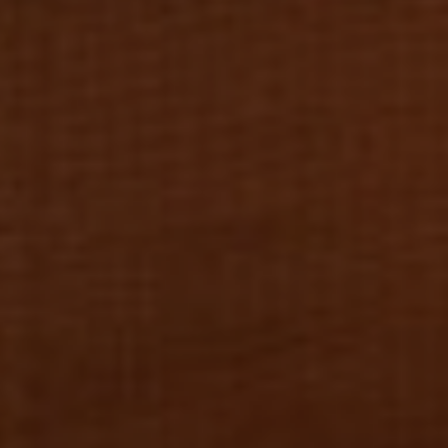
IGINAL