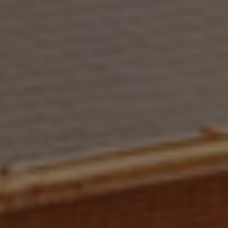
Enter