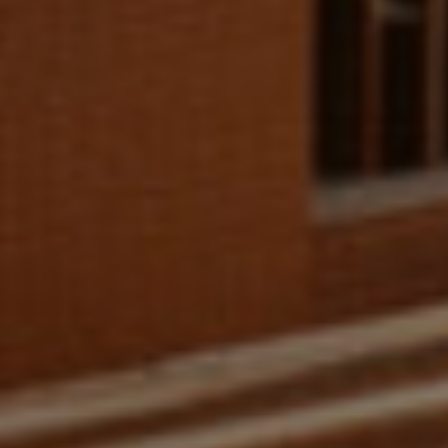
РОДУКЦІЯ