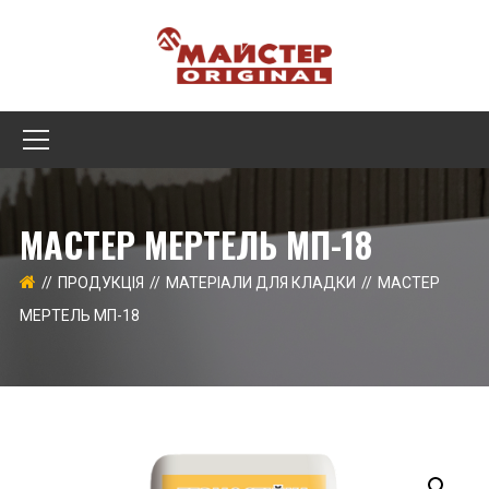
МАСТЕР МЕРТЕЛЬ МП-18
ПРОДУКЦІЯ
МАТЕРІАЛИ ДЛЯ КЛАДКИ
МАСТЕР
МЕРТЕЛЬ МП-18