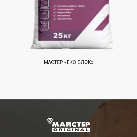
МАСТЕР «ЕКО БЛОК»