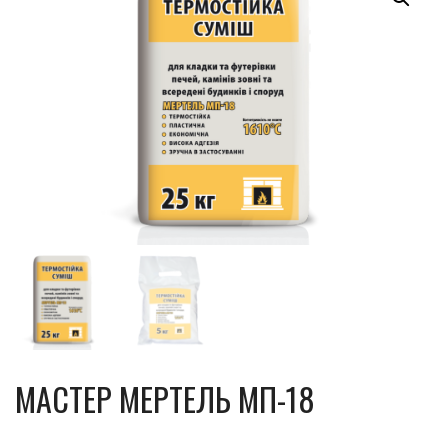
МАСТЕР МЕРТЕЛЬ МП-18