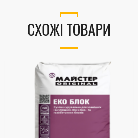
СХОЖІ ТОВАРИ